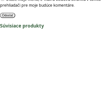
prehliadači pre moje budúce komentáre.
Súvisiace produkty