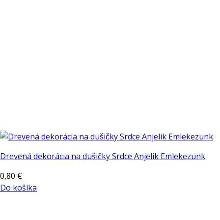
Drevená dekorácia na dušičky Srdce Anjelik Emlekezunk
0,80
€
Do košíka