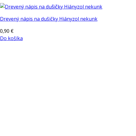
Drevený nápis na dušičky Hiányzol nekunk
0,90
€
Do košíka