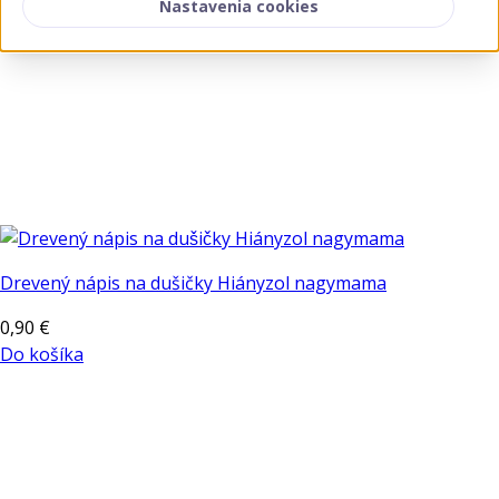
Nastavenia cookies
Drevený nápis na dušičky Hiányzol nagymama
0,90
€
Do košíka