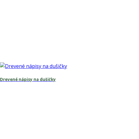
Drevené nápisy na dušičky