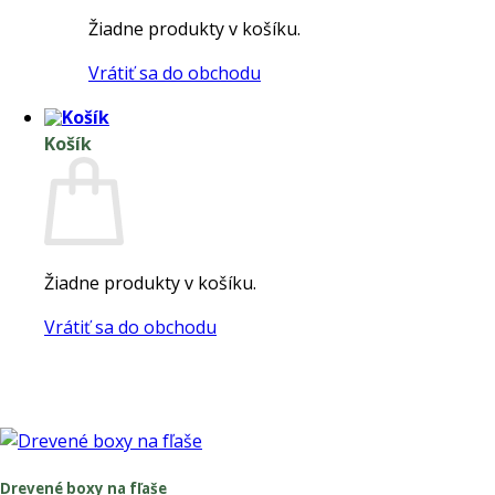
Žiadne produkty v košíku.
Vrátiť sa do obchodu
Košík
Žiadne produkty v košíku.
Vrátiť sa do obchodu
Drevené boxy na fľaše