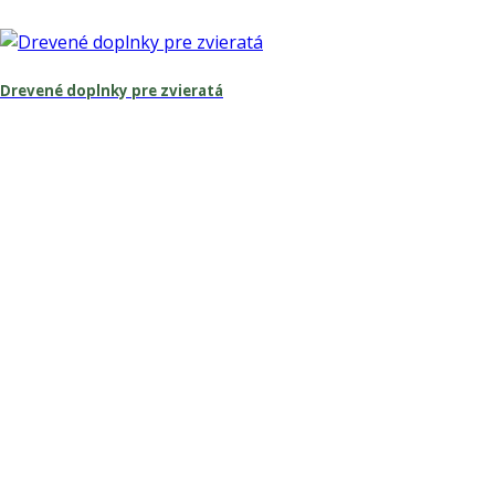
Drevené doplnky pre zvieratá