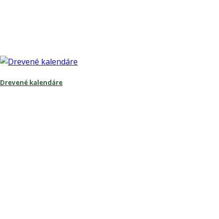
Drevené kalendáre