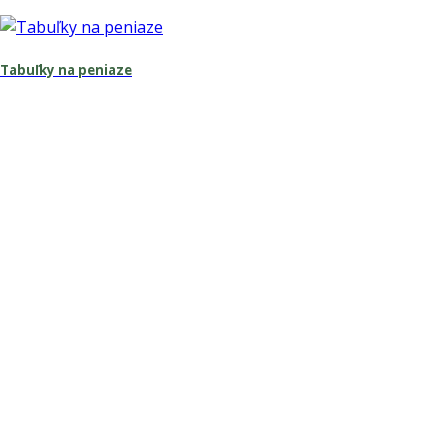
Tabuľky na peniaze