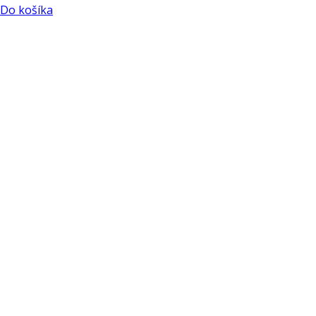
Do košíka