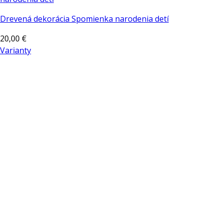
Drevená dekorácia Spomienka narodenia detí
20,00
€
Varianty