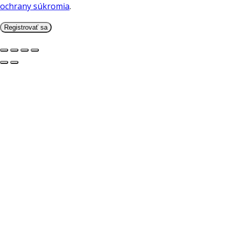
ochrany súkromia
.
Registrovať sa