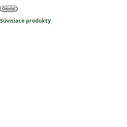
Súvisiace produkty