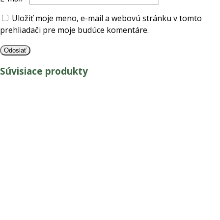
Uložiť moje meno, e-mail a webovú stránku v tomto
prehliadači pre moje budúce komentáre.
Súvisiace produkty