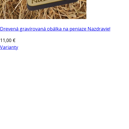
Drevená gravírovaná obálka na peniaze Nazdravie!
11,00
€
Varianty