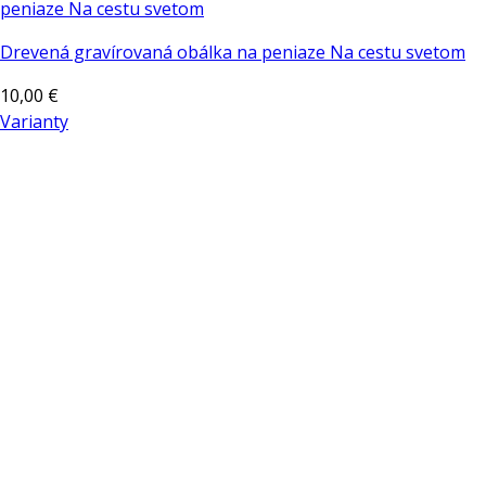
Drevená gravírovaná obálka na peniaze Na cestu svetom
10,00
€
Varianty