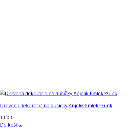
Drevená dekorácia na dušičky Anjelik Emlekezunk
1,00
€
Do košíka