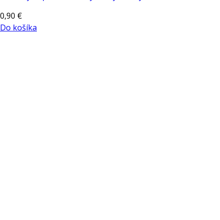
0,90
€
Do košíka