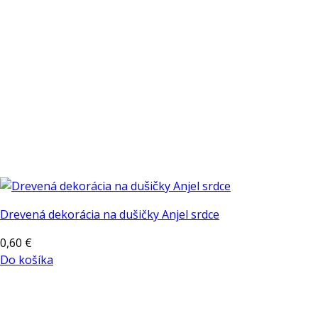
Drevená dekorácia na dušičky Anjel srdce
0,60
€
Do košíka