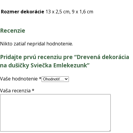
Emlekezunk
Rozmer dekorácie
13 x 2,5 cm, 9 x 1,6 cm
Recenzie
Nikto zatiaľ nepridal hodnotenie.
Pridajte prvú recenziu pre “Drevená dekorácia
na dušičky Sviečka Emlekezunk”
Vaše hodnotenie
*
Vaša recenzia
*