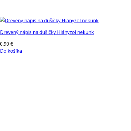
Drevený nápis na dušičky Hiányzol nekunk
0,90
€
Do košíka