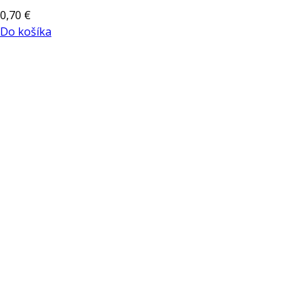
0,70
€
Do košíka