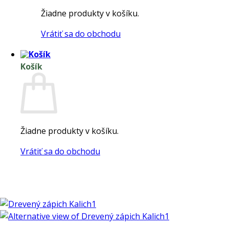
Žiadne produkty v košíku.
Vrátiť sa do obchodu
Košík
Žiadne produkty v košíku.
Vrátiť sa do obchodu