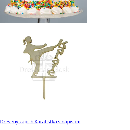
Drevený zápich Karatistka s nápisom